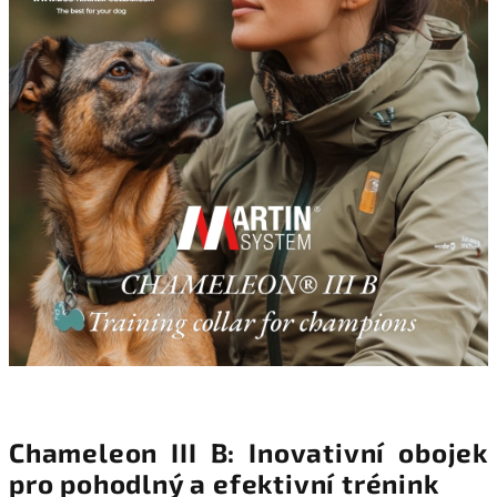
Chameleon III B: Inovativní obojek
pro pohodlný a efektivní trénink